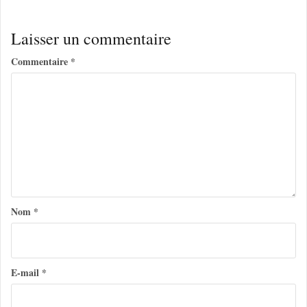
Laisser un commentaire
Commentaire
*
Nom
*
E-mail
*