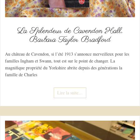
La Splendeur de Cavendon Hall,
Barbara Taylor Bradford
Au château de Cavendon, si l’été 1913 s’annonce merveilleux pour les
familles Ingham et Swann, tout est sur le point de changer. La
magnifique propriété du Yorkshire abrite depuis des générations la
famille de Charles
Lire la suite…