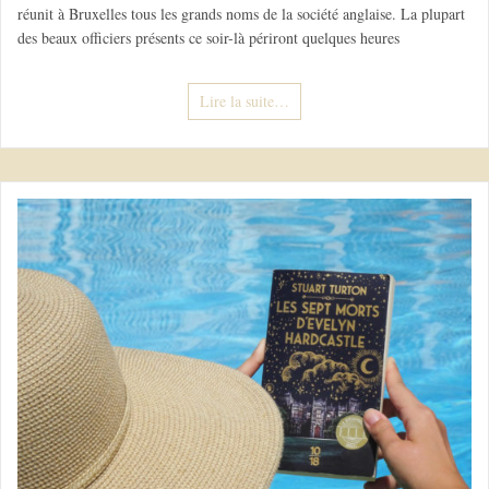
réunit à Bruxelles tous les grands noms de la société anglaise. La plupart
des beaux officiers présents ce soir-là périront quelques heures
Lire la suite…