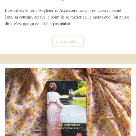
Edward est le roi d’Angleterre. Accessoirement, il est aussi mourant.
Jane, sa cousine, est sur le point de se marier et, le moins que l’on puisse
dire, c’est que ça ne lui fait pas plaisir.
Lire la suite…