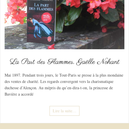
La Part des Flammes, Gaëlle Nohant
Mai 1897. Pendant trois jours, le Tout-Paris se presse à la plus mondaine
des ventes de charité. Les regards convergent vers la charismatique
duchesse d’Alençon. Au mépris du qu’en-dira-t-on, la princesse de
Bavière a accordé
Lire la suite…