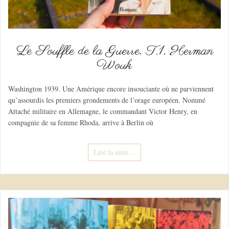
Le Souffle de la Guerre, T.1, Herman
Wouk
Washington 1939. Une Amérique encore insouciante où ne parviennent
qu’assourdis les premiers grondements de l’orage européen. Nommé
Attaché militaire en Allemagne, le commandant Victor Henry, en
compagnie de sa femme Rhoda, arrive à Berlin où
Lire la suite…