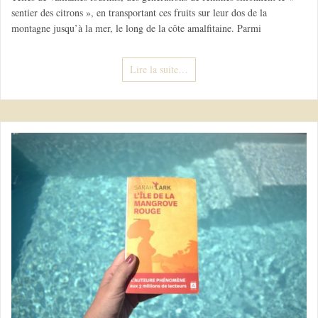
sentier des citrons », en transportant ces fruits sur leur dos de la
montagne jusqu’à la mer, le long de la côte amalfitaine. Parmi
Lire la suite…