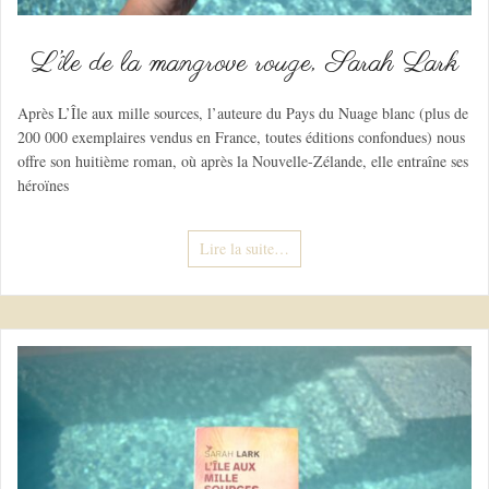
L’île de la mangrove rouge, Sarah Lark
Après L’Île aux mille sources, l’auteure du Pays du Nuage blanc (plus de
200 000 exemplaires vendus en France, toutes éditions confondues) nous
offre son huitième roman, où après la Nouvelle-Zélande, elle entraîne ses
héroïnes
Lire la suite…