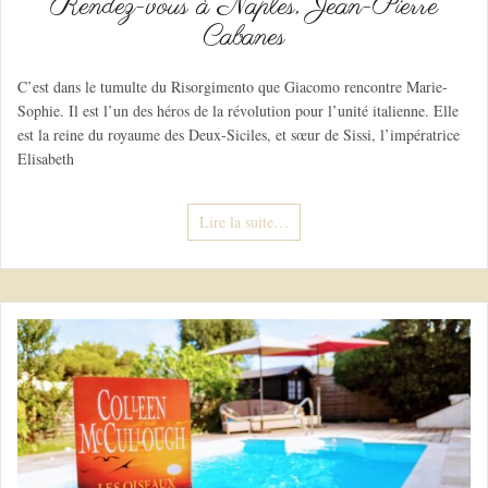
Rendez-vous à Naples, Jean-Pierre
Cabanes
C’est dans le tumulte du Risorgimento que Giacomo rencontre Marie-
Sophie. Il est l’un des héros de la révolution pour l’unité italienne. Elle
est la reine du royaume des Deux-Siciles, et sœur de Sissi, l’impératrice
Elisabeth
Lire la suite…