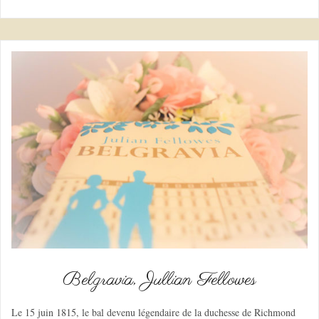
Belgravia, Jullian Fellowes
Le 15 juin 1815, le bal devenu légendaire de la duchesse de Richmond