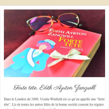
Forte tête, Edith Ayrton Zangwill
Dans le Londres de 1909, Ursula Winfield est ce qu’on appelle une “forte
tête”. Là où toutes les autres filles de la bonne société courent les régates