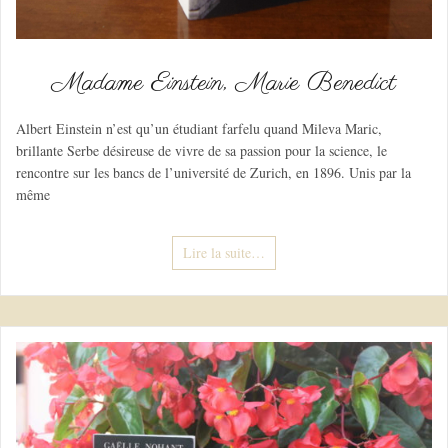
Madame Einstein, Marie Benedict
Albert Einstein n’est qu’un étudiant farfelu quand Mileva Maric,
brillante Serbe désireuse de vivre de sa passion pour la science, le
rencontre sur les bancs de l’université de Zurich, en 1896. Unis par la
même
Lire la suite…