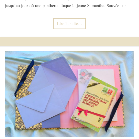
jusqu’au jour où une panthère attaque la jeune Samantha. Sauvée par
Lire la suite…