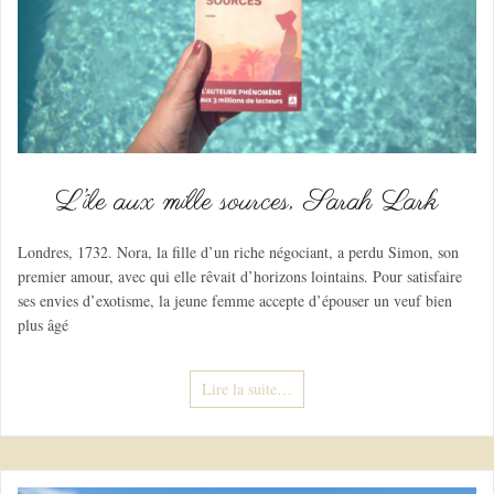
L’île aux mille sources, Sarah Lark
Londres, 1732. Nora, la fille d’un riche négociant, a perdu Simon, son
premier amour, avec qui elle rêvait d’horizons lointains. Pour satisfaire
ses envies d’exotisme, la jeune femme accepte d’épouser un veuf bien
plus âgé
Lire la suite…