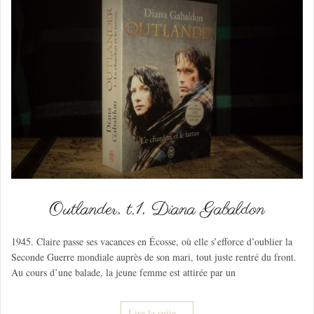
Outlander, t.1, Diana Gabaldon
1945. Claire passe ses vacances en Écosse, où elle s’efforce d’oublier la
Seconde Guerre mondiale auprès de son mari, tout juste rentré du front.
Au cours d’une balade, la jeune femme est attirée par un
Lire la suite…