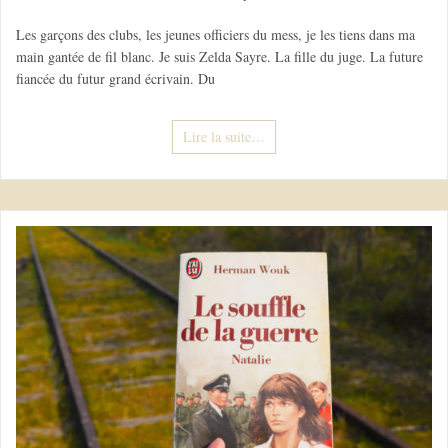
Les garçons des clubs, les jeunes officiers du mess, je les tiens dans ma
main gantée de fil blanc. Je suis Zelda Sayre. La fille du juge. La future
fiancée du futur grand écrivain. Du
Lire la suite…