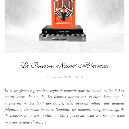
Le Pouvoir, Naomi Alderman
25 janvier 2020
RLS
Et si les femmes prenaient enfin le pouvoir dans le monde entier ? Aux
quatre coins du monde, les femmes découvrent qu’elles détiennent le
« pouvoir ». Du bout des doigts, elles peuvent infliger une douleur
fulgurante. Et même la mort. Soudain, les hommes comprennent qu’ils
deviennent le « sexe faible ». Mais jusqu’où iront les femmes pour
imposer ce nouvel ordre ?