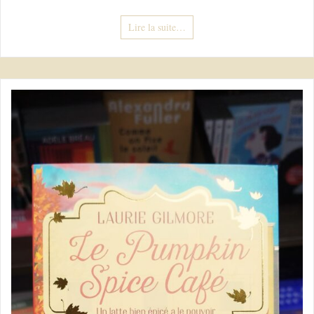
Lire la suite…