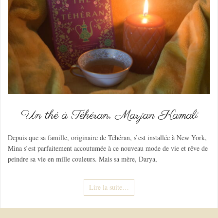
Un thé à Téhéran, Marjan Kamali
Depuis que sa famille, originaire de Téhéran, s’est installée à New York,
Mina s’est parfaitement accoutumée à ce nouveau mode de vie et rêve de
peindre sa vie en mille couleurs. Mais sa mère, Darya,
Lire la suite…