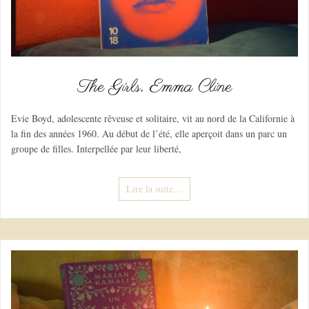
The Girls, Emma Cline
Evie Boyd, adolescente rêveuse et solitaire, vit au nord de la Californie à
la fin des années 1960. Au début de l’été, elle aperçoit dans un parc un
groupe de filles. Interpellée par leur liberté,
Lire la suite…