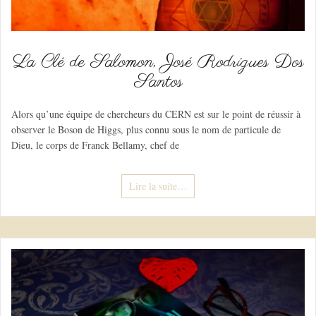
La Clé de Salomon, José Rodrigues Dos
Santos
Alors qu’une équipe de chercheurs du CERN est sur le point de réussir à
observer le Boson de Higgs, plus connu sous le nom de particule de
Dieu, le corps de Franck Bellamy, chef de
Lire la suite…