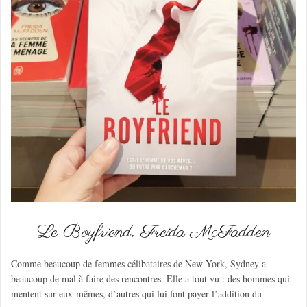
Le Boyfriend, Freida McFadden
Comme beaucoup de femmes célibataires de New York, Sydney a
beaucoup de mal à faire des rencontres. Elle a tout vu : des hommes qui
mentent sur eux-mêmes, d’autres qui lui font payer l’addition du