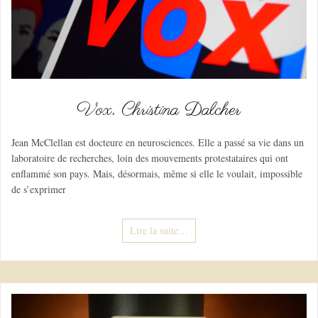
Vox, Christina Dalcher
Jean McClellan est docteure en neurosciences. Elle a passé sa vie dans un
laboratoire de recherches, loin des mouvements protestataires qui ont
enflammé son pays. Mais, désormais, même si elle le voulait, impossible
de s’exprimer
Lire la suite…