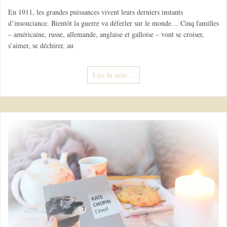
En 1911, les grandes puissances vivent leurs derniers instants
d’insouciance. Bientôt la guerre va déferler sur le monde… Cinq familles
– américaine, russe, allemande, anglaise et galloise – vont se croiser,
s’aimer, se déchirer, au
Lire la suite…