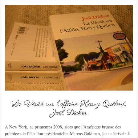
La Vérité sur l’affaire Harry Québert,
Joël Dicker
À New York, au printemps 2008, alors que l’Amérique bruisse des
prémices de l’élection présidentielle, Marcus Goldman, jeune écrivain à