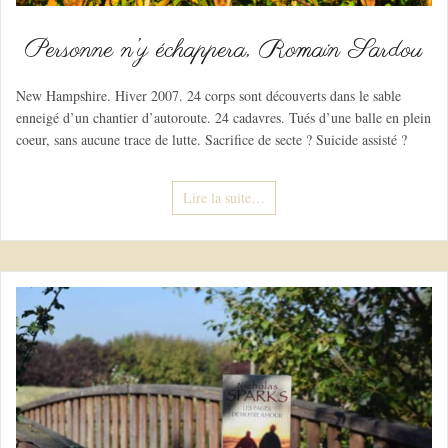
Personne n’y échappera, Romain Sardou
New Hampshire. Hiver 2007. 24 corps sont découverts dans le sable
enneigé d’un chantier d’autoroute. 24 cadavres. Tués d’une balle en plein
coeur, sans aucune trace de lutte. Sacrifice de secte ? Suicide assisté ?
Lire la suite…