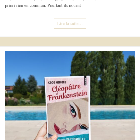
priori rien en commun. Pourtant ils nouent
Lire la suite…