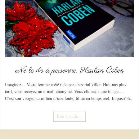
Ne le dis à personne, Harlan Coben
Imaginez… Votre femme a été tuée par un serial killer. Huit ans plus
tard, vous recevez un e-mail anonyme. Vous cliquez : une image….
C’est son visage, au milieu d’une foule, filmé en temps réel. Impossible,
Lire la suite…