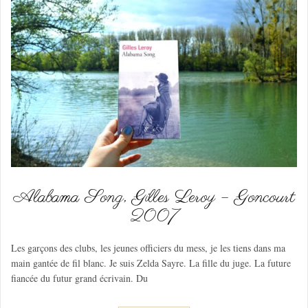
Alabama Song, Gilles Leroy – Goncourt
2007
Les garçons des clubs, les jeunes officiers du mess, je les tiens dans ma
main gantée de fil blanc. Je suis Zelda Sayre. La fille du juge. La future
fiancée du futur grand écrivain. Du