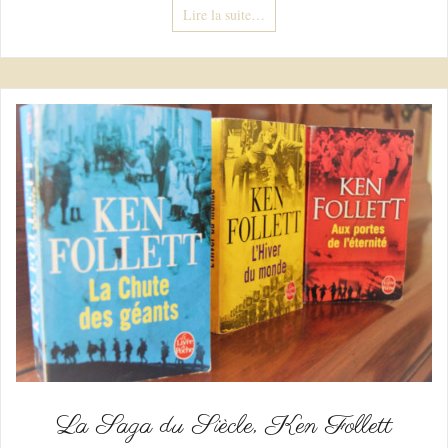
Lire la suite…
La Saga du Siècle, Ken Follett