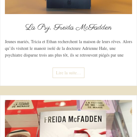
La Psy, Freida McFadden
Jeunes mariés, Tricia et Ethan recherchent la maison de leurs rêves. Alors
qu’ils visitent le manoir isolé de la docteure Adrienne Hale, une
psychiatre disparue trois ans plus tôt, ils se retrouvent piégés par une
Lire la suite…