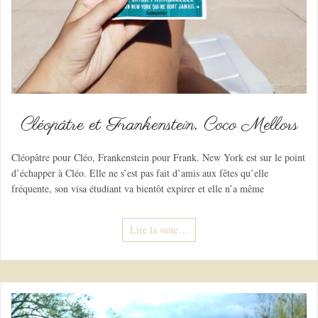
Cléopâtre et Frankenstein, Coco Mellors
Cléopâtre pour Cléo, Frankenstein pour Frank. New York est sur le point
d’échapper à Cléo. Elle ne s’est pas fait d’amis aux fêtes qu’elle
fréquente, son visa étudiant va bientôt expirer et elle n’a même
Lire la suite…