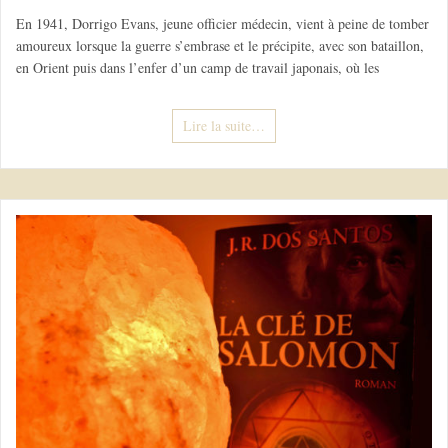
En 1941, Dorrigo Evans, jeune officier médecin, vient à peine de tomber
amoureux lorsque la guerre s’embrase et le précipite, avec son bataillon,
en Orient puis dans l’enfer d’un camp de travail japonais, où les
Lire la suite…