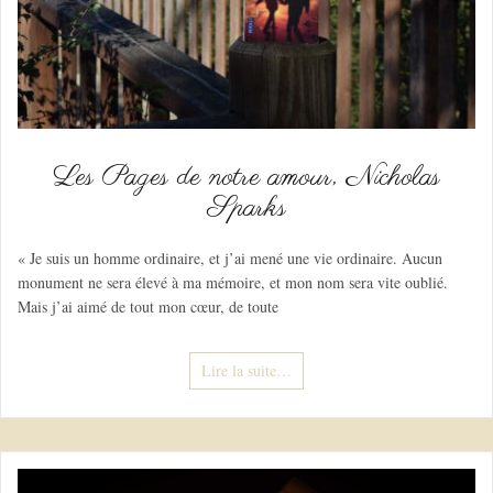
Les Pages de notre amour, Nicholas
Sparks
« Je suis un homme ordinaire, et j’ai mené une vie ordinaire. Aucun
monument ne sera élevé à ma mémoire, et mon nom sera vite oublié.
Mais j’ai aimé de tout mon cœur, de toute
Lire la suite…