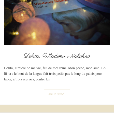
Lolita, Vladimir Nabokov
Lolita, lumière de ma vie, feu de mes reins. Mon péché, mon âme. Lo-
lii-ta : le bout de la langue fait trois petits pas le long du palais pour
taper, à trois reprises, contre les
Lire la suite…