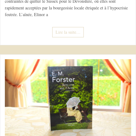
contraintes de quitter le Sussex pour le Devonshire, où elles sont
rapidement acceptées par la bourgeoisie locale étriquée et à l’hypocrisie
feutrée. L’aînée, Elinor a
Lire la suite…