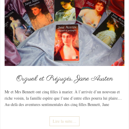
Orgueil et Préjugés, Jane Austen
Mr et Mrs Bennett ont cinq filles à marier. À l’arrivée d’un nouveau et
riche voisin, la famille espère que l’une d’entre elles pourra lui plaire…
Au-delà des aventures sentimentales des cinq filles Bennett, Jane
Lire la suite…