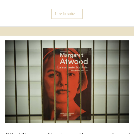
Lire la suite…