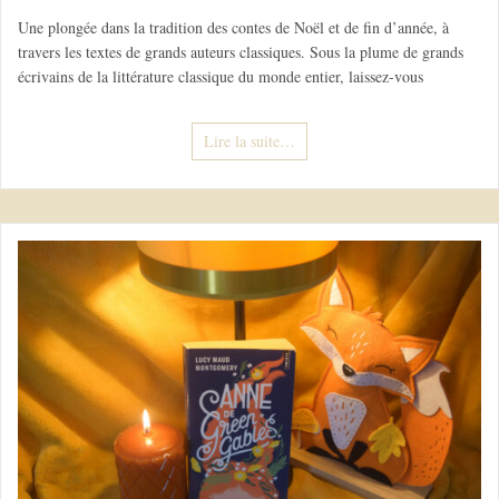
Une plongée dans la tradition des contes de Noël et de fin d’année, à
travers les textes de grands auteurs classiques. Sous la plume de grands
écrivains de la littérature classique du monde entier, laissez-vous
Lire la suite…