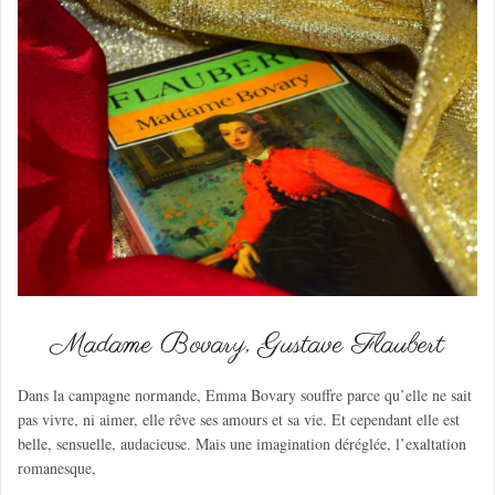
Madame Bovary, Gustave Flaubert
Dans la campagne normande, Emma Bovary souffre parce qu’elle ne sait
pas vivre, ni aimer, elle rêve ses amours et sa vie. Et cependant elle est
belle, sensuelle, audacieuse. Mais une imagination déréglée, l’exaltation
romanesque,