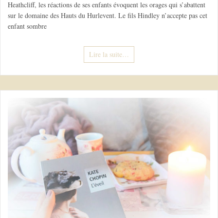
Heathcliff, les réactions de ses enfants évoquent les orages qui s’abattent
sur le domaine des Hauts du Hurlevent. Le fils Hindley n’accepte pas cet
enfant sombre
Lire la suite…