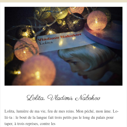
Lolita, Vladimir Nabokov
Lolita, lumière de ma vie, feu de mes reins. Mon péché, mon âme. Lo-
lii-ta : le bout de la langue fait trois petits pas le long du palais pour
taper, à trois reprises, contre les