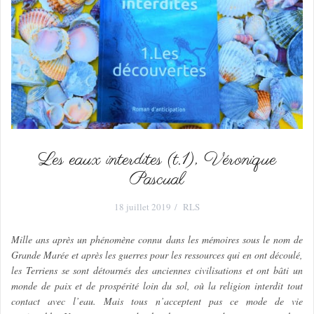
Les eaux interdites (t.1), Véronique
Pascual
18 juillet 2019
RLS
Mille ans après un phénomène connu dans les mémoires sous le nom de
Grande Marée et après les guerres pour les ressources qui en ont découlé,
les Terriens se sont détournés des anciennes civilisations et ont bâti un
monde de paix et de prospérité loin du sol, où la religion interdit tout
contact avec l’eau. Mais tous n’acceptent pas ce mode de vie