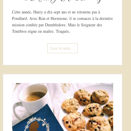
Cette année, Harry a dix-sept ans et ne retourne pas à
Poudlard. Avec Ron et Hermione, il se consacre à la dernière
mission confiée par Dumbledore. Mais le Seigneur des
Ténèbres règne en maître. Traqués,
Lire la suite…