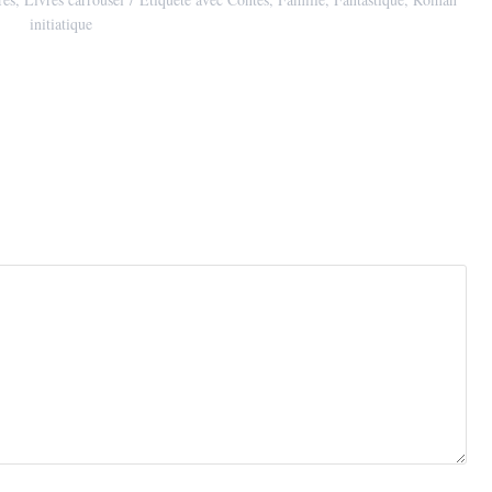
initiatique