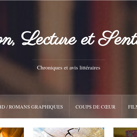
n, Lecture et Sent
Chroniques et avis littéraires
BD / ROMANS GRAPHIQUES
COUPS DE CŒUR
FIL