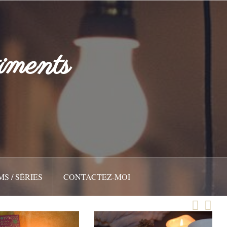
iments
MS / SÉRIES
CONTACTEZ-MOI