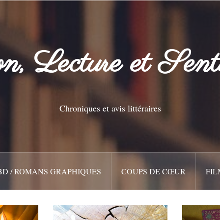
n, Lecture et Sent
Chroniques et avis littéraires
BD / ROMANS GRAPHIQUES
COUPS DE CŒUR
FIL