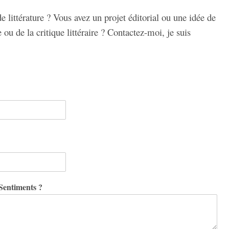
 littérature ? Vous avez un projet éditorial ou une idée de
e ou de la critique littéraire ? Contactez-moi, je suis
Sentiments ?