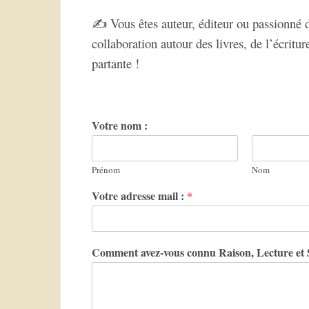
✍️ Vous êtes auteur, éditeur ou passionné de
collaboration autour des livres, de l’écritur
partante !
Votre nom :
Prénom
Nom
Votre adresse mail :
*
Comment avez-vous connu Raison, Lecture et 