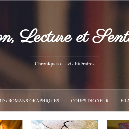
n, Lecture et Sent
Chroniques et avis littéraires
BD / ROMANS GRAPHIQUES
COUPS DE CŒUR
FIL