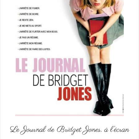
Le Journal de Bridget Jones, à l’écran