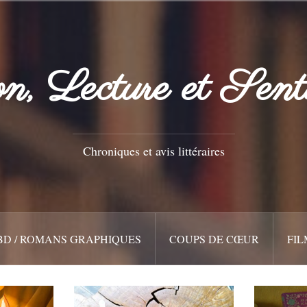
n, Lecture et Sent
Chroniques et avis littéraires
BD / ROMANS GRAPHIQUES
COUPS DE CŒUR
FIL