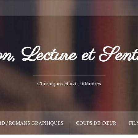
n, Lecture et Sent
Chroniques et avis littéraires
BD / ROMANS GRAPHIQUES
COUPS DE CŒUR
FIL