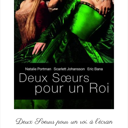
Deux Soeurs pour un roi, à l’écran