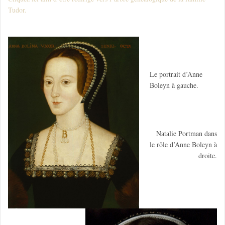
Tudor.
Le portrait d’Anne
Boleyn à gauche.
Natalie Portman dans
le rôle d’Anne Boleyn à
droite.