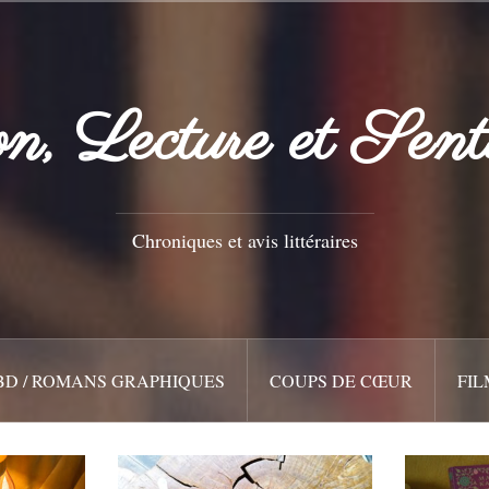
n, Lecture et Sent
Chroniques et avis littéraires
BD / ROMANS GRAPHIQUES
COUPS DE CŒUR
FIL