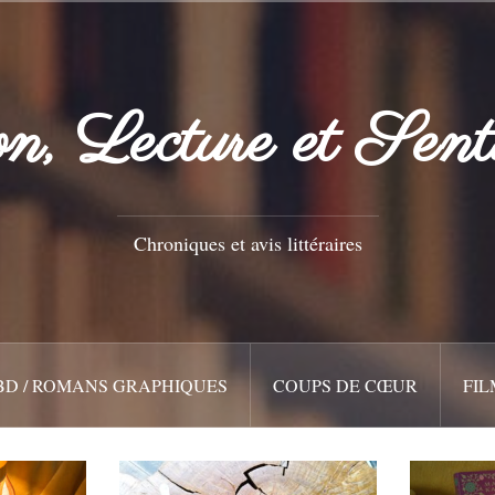
n, Lecture et Sent
Chroniques et avis littéraires
BD / ROMANS GRAPHIQUES
COUPS DE CŒUR
FIL