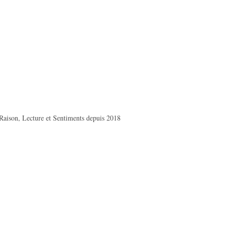
Raison, Lecture et Sentiments depuis 2018