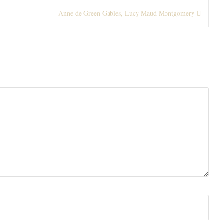
Anne de Green Gables, Lucy Maud Montgomery