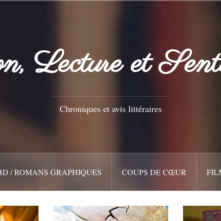
n, Lecture et Sent
Chroniques et avis littéraires
BD / ROMANS GRAPHIQUES
COUPS DE CŒUR
FIL