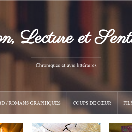
n, Lecture et Sent
Chroniques et avis littéraires
BD / ROMANS GRAPHIQUES
COUPS DE CŒUR
FIL