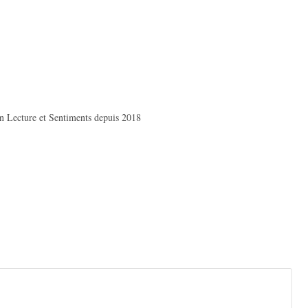
on Lecture et Sentiments depuis 2018