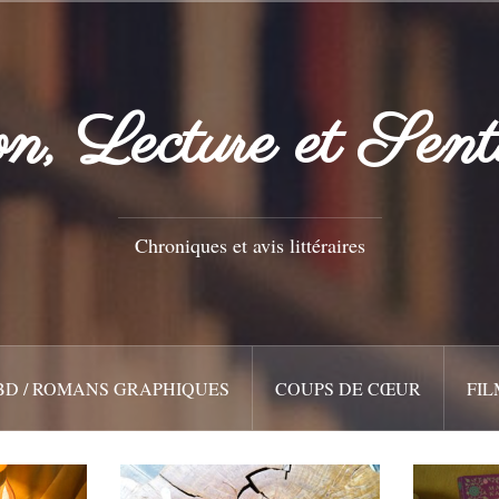
n, Lecture et Sent
Chroniques et avis littéraires
BD / ROMANS GRAPHIQUES
COUPS DE CŒUR
FIL