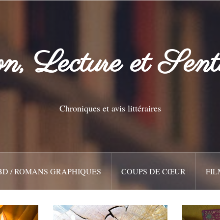
n, Lecture et Sent
Chroniques et avis littéraires
BD / ROMANS GRAPHIQUES
COUPS DE CŒUR
FIL