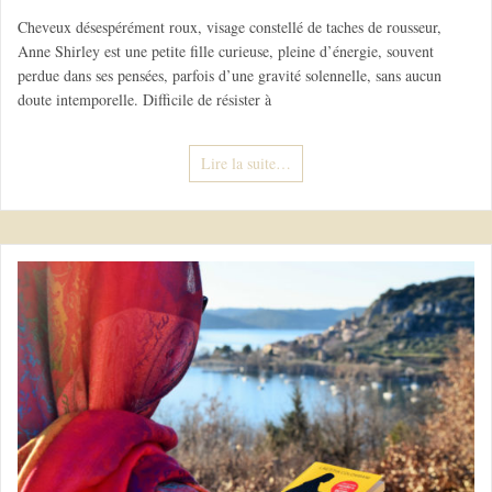
Cheveux désespérément roux, visage constellé de taches de rousseur,
Anne Shirley est une petite fille curieuse, pleine d’énergie, souvent
perdue dans ses pensées, parfois d’une gravité solennelle, sans aucun
doute intemporelle. Difficile de résister à
Lire la suite…